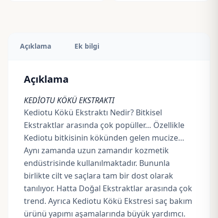
Açıklama
Ek bilgi
Açıklama
KEDİOTU KÖKÜ EKSTRAKTI
Kediotu Kökü Ekstraktı Nedir? Bitkisel
Ekstraktlar arasında çok popüller… Özellikle
Kediotu bitkisinin kökünden gelen mucize…
Aynı zamanda uzun zamandır kozmetik
endüstrisinde kullanılmaktadır. Bununla
birlikte cilt ve saçlara tam bir dost olarak
tanılıyor. Hatta Doğal Ekstraktlar arasında çok
trend. Ayrıca Kediotu Kökü Ekstresi saç bakım
ürünü yapımı aşamalarında büyük yardımcı.