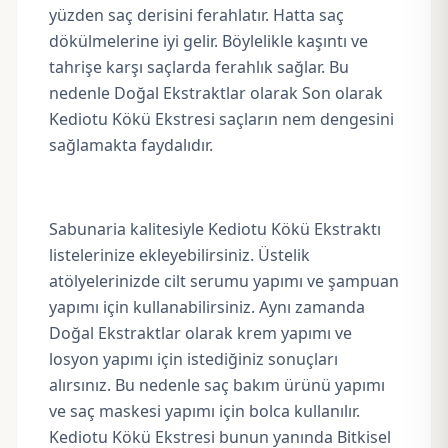
yüzden saç derisini ferahlatır. Hatta saç
dökülmelerine iyi gelir. Böylelikle kaşıntı ve
tahrişe karşı saçlarda ferahlık sağlar. Bu
nedenle Doğal Ekstraktlar olarak Son olarak
Kediotu Kökü Ekstresi saçların nem dengesini
sağlamakta faydalıdır.
Sabunaria kalitesiyle Kediotu Kökü Ekstraktı
listelerinize ekleyebilirsiniz. Üstelik
atölyelerinizde cilt serumu yapımı ve şampuan
yapımı için kullanabilirsiniz. Aynı zamanda
Doğal Ekstraktlar olarak krem yapımı ve
losyon yapımı için istediğiniz sonuçları
alırsınız. Bu nedenle saç bakım ürünü yapımı
ve saç maskesi yapımı için bolca kullanılır.
Kediotu Kökü Ekstresi bunun yanında Bitkisel