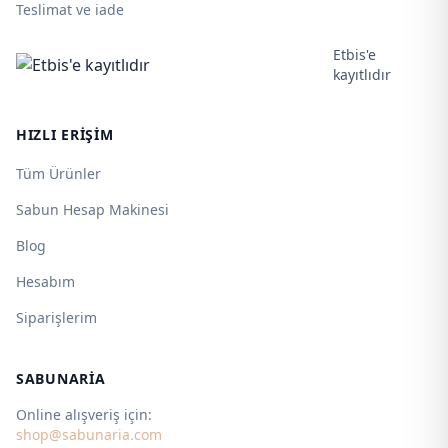
Teslimat ve iade
Etbis'e
kayıtlıdır
HIZLI ERIŞIM
Tüm Ürünler
Sabun Hesap Makinesi
Blog
Hesabım
Siparişlerim
SABUNARIA
Online alışveriş için:
shop@sabunaria.com