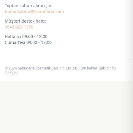
Toptan sabun alımı için:
toptansabun@sabunaria.com
Müşteri destek hattı:
0543 923 1370
Hafta içi 09:00 - 18:00
Cumartesi 09:00 - 13:00
© 2024 Sabunaria Kozmetik San. Tic. Ltd. Şti. Tüm hakları saklıdır. by
Flatişler