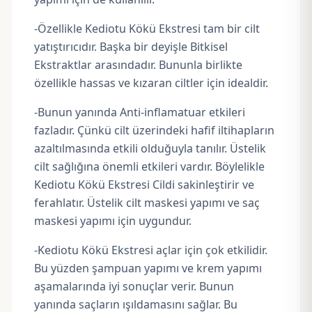
-Özellikle Kediotu Kökü Ekstresi tam bir cilt
yatıştırıcıdır. Başka bir deyişle Bitkisel
Ekstraktlar arasındadır. Bununla birlikte
özellikle hassas ve kızaran ciltler için idealdir.
-Bunun yanında Anti-inflamatuar etkileri
fazladır. Çünkü cilt üzerindeki hafif iltihapların
azaltılmasında etkili olduğuyla tanılır. Üstelik
cilt sağlığına önemli etkileri vardır. Böylelikle
Kediotu Kökü Ekstresi Cildi sakinleştirir ve
ferahlatır. Üstelik cilt maskesi yapımı ve saç
maskesi yapımı için uygundur.
-Kediotu Kökü Ekstresi açlar için çok etkilidir.
Bu yüzden şampuan yapımı ve krem yapımı
aşamalarında iyi sonuçlar verir. Bunun
yanında saçların ışıldamasını sağlar. Bu