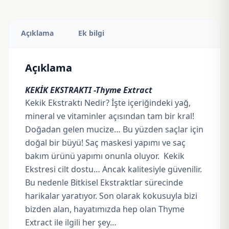
Açıklama
Ek bilgi
Açıklama
KEKİK EKSTRAKTI -Thyme Extract
Kekik Ekstraktı Nedir? İşte içeriğindeki yağ,
mineral ve vitaminler açısından tam bir kral!
Doğadan gelen mucize… Bu yüzden saçlar için
doğal bir büyü! Saç maskesi yapımı ve saç
bakım ürünü yapımı onunla oluyor. Kekik
Ekstresi cilt dostu… Ancak kalitesiyle güvenilir.
Bu nedenle Bitkisel Ekstraktlar sürecinde
harikalar yaratıyor. Son olarak kokusuyla bizi
bizden alan, hayatımızda hep olan Thyme
Extract ile ilgili her şey…