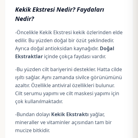
Kekik Ekstresi Nedir? Faydaları
Nedir?
-Öncelikle Kekik Ekstresi kekik özlerinden elde
edilir. Bu yüzden doğal bir özüt şeklindedir.
Ayrıca doğal antioksidan kaynağıdır.
Doğal
Ekstraktlar
içinde çokça faydası vardır.
-Bu yüzden cilt bariyerini destekler. Hatta cilde
ışıltı sağlar. Aynı zamanda sivilce görünümünü
azaltır. Özellikle antiviral özellikleri bulunur.
Cilt serumu yapımı ve cilt maskesi yapımı için
çok kullanılmaktadır.
-Bundan dolayı
Kekik Ekstraktı
yağlar,
mineraller ve
vitaminler
açısından tam bir
mucize bitkidir.