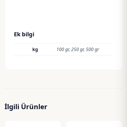
Ek bilgi
kg
100 gr, 250 gr, 500 gr
İlgili Ürünler