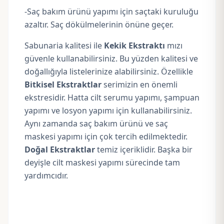
-Saç bakım ürünü yapımı için saçtaki kuruluğu
azaltır. Saç dökülmelerinin önüne geçer.
Sabunaria kalitesi ile
Kekik Ekstraktı
mızı
güvenle kullanabilirsiniz. Bu yüzden kalitesi ve
doğallığıyla listelerinize alabilirsiniz. Özellikle
Bitkisel Ekstraktlar
serimizin en önemli
ekstresidir. Hatta cilt serumu yapımı, şampuan
yapımı ve losyon yapımı için kullanabilirsiniz.
Aynı zamanda saç bakım ürünü ve saç
maskesi yapımı için çok tercih edilmektedir.
Doğal Ekstraktlar
temiz içeriklidir. Başka bir
deyişle cilt maskesi yapımı sürecinde tam
yardımcıdır.