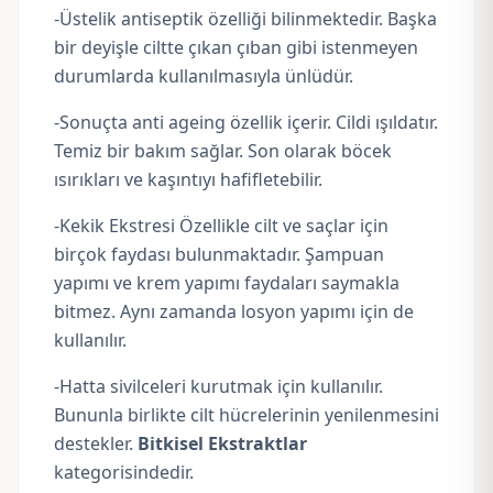
-Üstelik antiseptik özelliği bilinmektedir. Başka
bir deyişle ciltte çıkan çıban gibi istenmeyen
durumlarda kullanılmasıyla ünlüdür.
-Sonuçta anti ageing özellik içerir. Cildi ışıldatır.
Temiz bir bakım sağlar. Son olarak böcek
ısırıkları ve kaşıntıyı hafifletebilir.
-Kekik Ekstresi Özellikle cilt ve saçlar için
birçok faydası bulunmaktadır. Şampuan
yapımı ve krem yapımı faydaları saymakla
bitmez. Aynı zamanda losyon yapımı için de
kullanılır.
-Hatta sivilceleri kurutmak için kullanılır.
Bununla birlikte cilt hücrelerinin yenilenmesini
destekler.
Bitkisel Ekstraktlar
kategorisindedir.