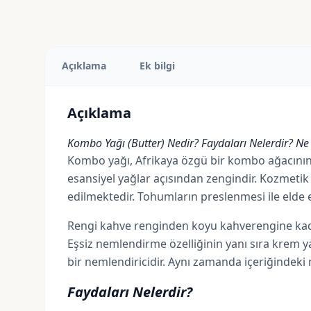
Açıklama
Ek bilgi
Açıklama
Kombo Yağı (Butter) Nedir? Faydaları Nelerdir? Ne 
Kombo yağı, Afrikaya özgü bir
kombo ağacını
esansiyel yağlar açısından zengindir. Kozmetik 
edilmektedir. Tohumların preslenmesi ile elde 
Rengi kahve renginden koyu kahverengine kadar
Eşsiz nemlendirme özelliğinin yanı sıra krem 
bir nemlendiricidir. Aynı zamanda içeriğindeki m
Faydaları Nelerdir?