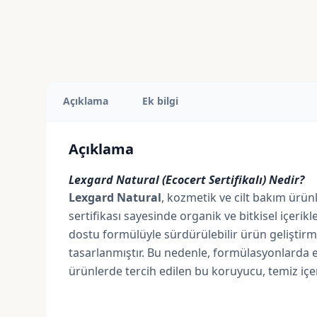
Açıklama
Ek bilgi
Açıklama
Lexgard Natural (Ecocert Sertifikalı) Nedir?
Lexgard Natural
, kozmetik ve cilt bakım ürün
sertifikası sayesinde organik ve bitkisel içerik
dostu formülüyle sürdürülebilir ürün geliştirmek
tasarlanmıştır. Bu nedenle, formülasyonlarda 
ürünlerde tercih edilen bu koruyucu, temiz içer