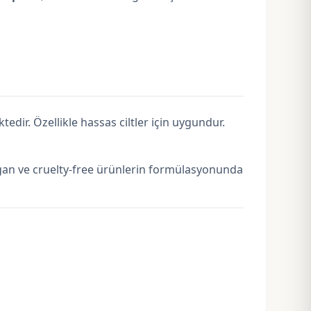
tedir. Özellikle hassas ciltler için uygundur.
vegan ve cruelty-free ürünlerin formülasyonunda