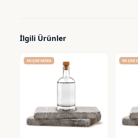
İlgili Ürünler
EN ÇOK SATAN
EN ÇOK 