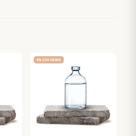
EN ÇOK SATAN