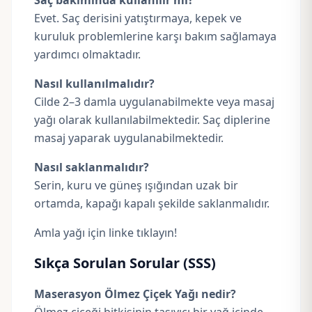
Saç bakımında kullanılır mı?
Evet. Saç derisini yatıştırmaya, kepek ve
kuruluk problemlerine karşı bakım sağlamaya
yardımcı olmaktadır.
Nasıl kullanılmalıdır?
Cilde 2–3 damla uygulanabilmekte veya masaj
yağı olarak kullanılabilmektedir. Saç diplerine
masaj yaparak uygulanabilmektedir.
Nasıl saklanmalıdır?
Serin, kuru ve güneş ışığından uzak bir
ortamda, kapağı kapalı şekilde saklanmalıdır.
Amla yağı için linke tıklayın!
Sıkça Sorulan Sorular (SSS)
Maserasyon Ölmez Çiçek Yağı nedir?