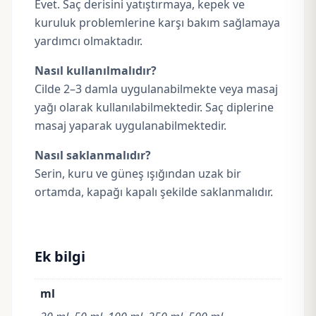
Evet. Saç derisini yatıştırmaya, kepek ve
kuruluk problemlerine karşı bakım sağlamaya
yardımcı olmaktadır.
Nasıl kullanılmalıdır?
Cilde 2–3 damla uygulanabilmekte veya masaj
yağı olarak kullanılabilmektedir. Saç diplerine
masaj yaparak uygulanabilmektedir.
Nasıl saklanmalıdır?
Serin, kuru ve güneş ışığından uzak bir
ortamda, kapağı kapalı şekilde saklanmalıdır.
Ek bilgi
ml