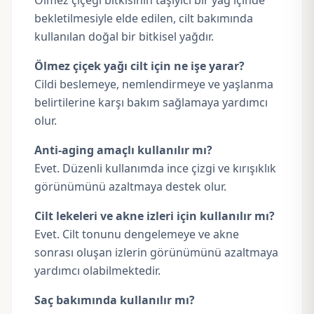
Ölmez çiçeği bitkisinin taşıyıcı bir yağ içinde
bekletilmesiyle elde edilen, cilt bakımında
kullanılan doğal bir bitkisel yağdır.
Ölmez çiçek yağı cilt için ne işe yarar?
Cildi beslemeye, nemlendirmeye ve yaşlanma
belirtilerine karşı bakım sağlamaya yardımcı
olur.
Anti-aging amaçlı kullanılır mı?
Evet. Düzenli kullanımda ince çizgi ve kırışıklık
görünümünü azaltmaya destek olur.
Cilt lekeleri ve akne izleri için kullanılır mı?
Evet. Cilt tonunu dengelemeye ve akne
sonrası oluşan izlerin görünümünü azaltmaya
yardımcı olabilmektedir.
Saç bakımında kullanılır mı?