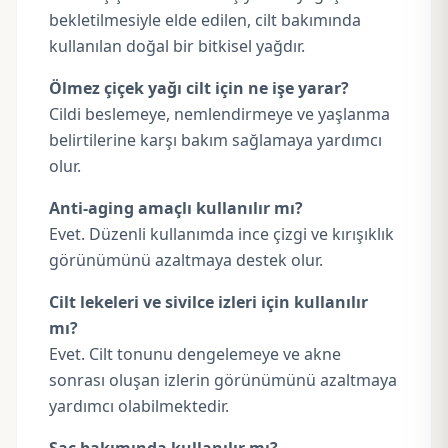
bekletilmesiyle elde edilen, cilt bakımında
kullanılan doğal bir bitkisel yağdır.
Ölmez çiçek yağı cilt için ne işe yarar?
Cildi beslemeye, nemlendirmeye ve yaşlanma
belirtilerine karşı bakım sağlamaya yardımcı
olur.
Anti-aging amaçlı kullanılır mı?
Evet. Düzenli kullanımda ince çizgi ve kırışıklık
görünümünü azaltmaya destek olur.
Cilt lekeleri ve sivilce izleri için kullanılır
mı?
Evet. Cilt tonunu dengelemeye ve akne
sonrası oluşan izlerin görünümünü azaltmaya
yardımcı olabilmektedir.