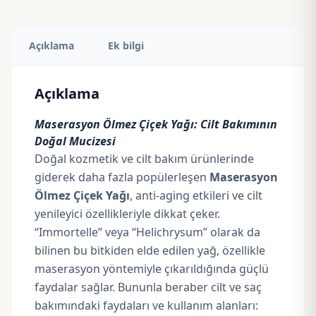
Açıklama
Ek bilgi
Açıklama
Maserasyon Ölmez Çiçek Yağı: Cilt Bakımının
Doğal Mucizesi
Doğal kozmetik ve cilt bakım ürünlerinde
giderek daha fazla popülerleşen
Maserasyon
Ölmez Çiçek Yağı
, anti-aging etkileri ve cilt
yenileyici özellikleriyle dikkat çeker.
“Immortelle” veya “Helichrysum” olarak da
bilinen bu bitkiden elde edilen yağ, özellikle
maserasyon yöntemiyle çıkarıldığında güçlü
faydalar sağlar. Bununla beraber cilt ve saç
bakımındaki faydaları ve kullanım alanları: