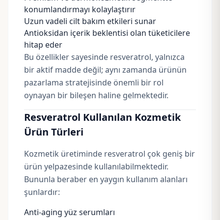
konumlandırmayı kolaylaştırır
Uzun vadeli cilt bakım etkileri sunar
Antioksidan içerik beklentisi olan tüketicilere
hitap eder
Bu özellikler sayesinde resveratrol, yalnızca
bir aktif madde değil; aynı zamanda ürünün
pazarlama stratejisinde önemli bir rol
oynayan bir bileşen haline gelmektedir.
Resveratrol Kullanılan Kozmetik
Ürün Türleri
Kozmetik üretiminde resveratrol çok geniş bir
ürün yelpazesinde kullanılabilmektedir.
Bununla beraber en yaygın kullanım alanları
şunlardır:
Anti-aging yüz serumları