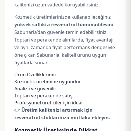
kalitenizi uzun vadede koruyabilirsiniz.
Kozmetik üretimlerinizde kullanabileceğiniz
yüksek saflıkta resveratrol hammaddesini
Sabunaria’dan güvenle temin edebilirsiniz.
Toptan ve perakende alımlarda, fiyat avantajı
ve aynı zamanda fiyat-performans dengesiyle
öne çıkan Sabunaria, kaliteli ürünü uygun
fiyatlarla sunar.
Ürün Özelliklerimiz:
Kozmetik üretimine uygundur
Analizli ve güvenilir
Toptan ve perakende satış
Profesyonel üreticiler için ideal
👉
Üretim kalitenizi artırmak için
resveratrol stoklarınıza mutlaka ekleyin.
Kozmetik Üretiminde Dikkat