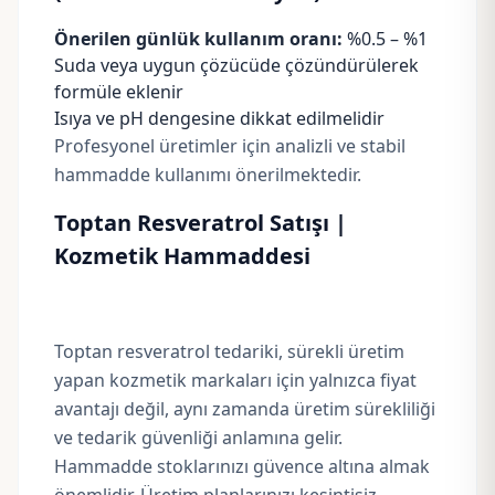
Önerilen günlük kullanım oranı:
%0.5 – %1
Suda veya uygun çözücüde çözündürülerek
formüle eklenir
Isıya ve pH dengesine dikkat edilmelidir
Profesyonel üretimler için analizli ve stabil
hammadde kullanımı önerilmektedir.
Toptan Resveratrol Satışı |
Kozmetik Hammaddesi
Toptan resveratrol tedariki, sürekli üretim
yapan kozmetik markaları için yalnızca fiyat
avantajı değil, aynı zamanda üretim sürekliliği
ve tedarik güvenliği anlamına gelir.
Hammadde stoklarınızı güvence altına almak