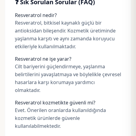
❓ Sık Sorulan Sorular (FAQ)
Resveratrol nedir?
Resveratrol, bitkisel kaynaklı güçlü bir
antioksidan bileşendir. Kozmetik üretiminde
yaşlanma karşıtı ve aynı zamanda koruyucu
etkileriyle kullanılmaktadır.
Resveratrol ne işe yarar?
Cilt bariyerini güçlendirmeye, yaşlanma
belirtilerini yavaşlatmaya ve böylelikle çevresel
hasarlara karşı korumaya yardımcı
olmaktadır.
Resveratrol kozmetikte güvenli mi?
Evet. Önerilen oranlarda kullanıldığında
kozmetik ürünlerde güvenle
kullanılabilmektedir.