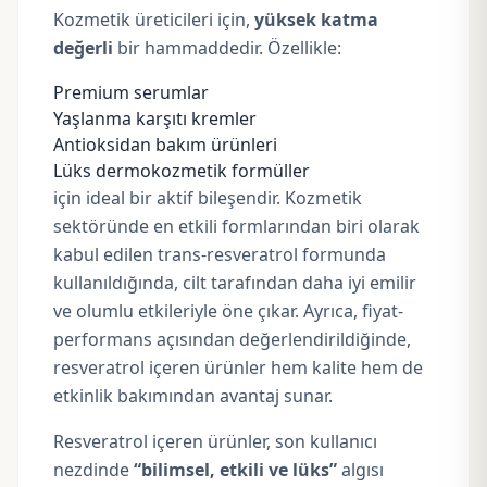
Kozmetik üreticileri için,
yüksek katma
değerli
bir hammaddedir. Özellikle:
Premium serumlar
Yaşlanma karşıtı kremler
Antioksidan bakım ürünleri
Lüks dermokozmetik formüller
için ideal bir aktif bileşendir. Kozmetik
sektöründe en etkili formlarından biri olarak
kabul edilen trans-resveratrol formunda
kullanıldığında, cilt tarafından daha iyi emilir
ve olumlu etkileriyle öne çıkar. Ayrıca, fiyat-
performans açısından değerlendirildiğinde,
resveratrol içeren ürünler hem kalite hem de
etkinlik bakımından avantaj sunar.
Resveratrol içeren ürünler, son kullanıcı
nezdinde
“bilimsel, etkili ve lüks”
algısı