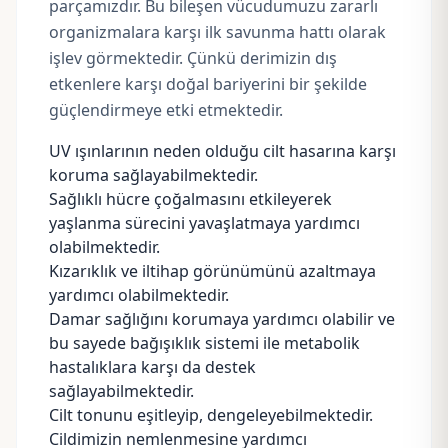
parçamızdır. Bu bileşen vücudumuzu zararlı
organizmalara karşı ilk savunma hattı olarak
işlev görmektedir. Çünkü derimizin dış
etkenlere karşı doğal bariyerini bir şekilde
güçlendirmeye etki etmektedir.
UV ışınlarının neden olduğu cilt hasarına karşı
koruma sağlayabilmektedir.
Sağlıklı hücre çoğalmasını etkileyerek
yaşlanma sürecini yavaşlatmaya yardımcı
olabilmektedir.
Kızarıklık ve iltihap görünümünü azaltmaya
yardımcı olabilmektedir.
Damar sağlığını korumaya yardımcı olabilir ve
bu sayede bağışıklık sistemi ile metabolik
hastalıklara karşı da destek
sağlayabilmektedir.
Cilt tonunu eşitleyip, dengeleyebilmektedir.
Cildimizin nemlenmesine yardımcı