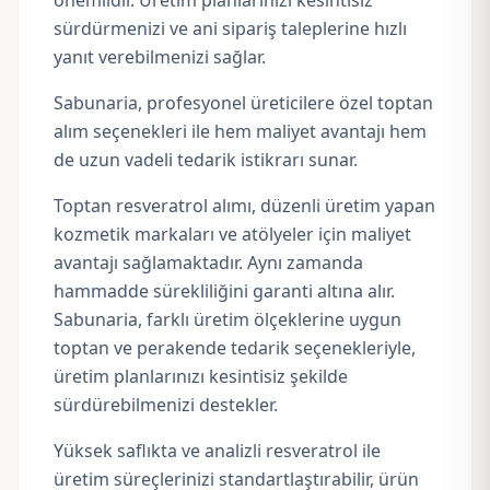
önemlidir. Üretim planlarınızı kesintisiz
sürdürmenizi ve ani sipariş taleplerine hızlı
yanıt verebilmenizi sağlar.
Sabunaria, profesyonel üreticilere özel toptan
alım seçenekleri ile hem maliyet avantajı hem
de uzun vadeli tedarik istikrarı sunar.
Toptan resveratrol alımı, düzenli üretim yapan
kozmetik markaları ve atölyeler için maliyet
avantajı sağlamaktadır. Aynı zamanda
hammadde sürekliliğini garanti altına alır.
Sabunaria, farklı üretim ölçeklerine uygun
toptan ve perakende tedarik seçenekleriyle,
üretim planlarınızı kesintisiz şekilde
sürdürebilmenizi destekler.
Yüksek saflıkta ve analizli resveratrol ile
üretim süreçlerinizi standartlaştırabilir, ürün