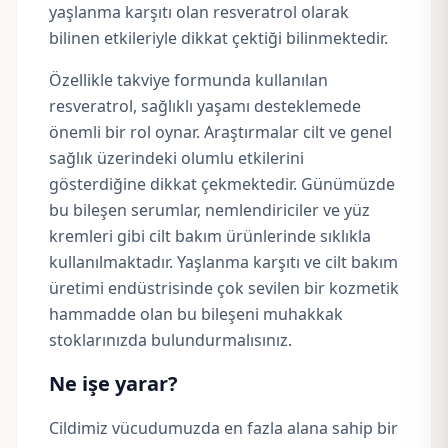
yaşlanma karşıtı olan resveratrol olarak
bilinen etkileriyle dikkat çektiği bilinmektedir.
Özellikle takviye formunda kullanılan
resveratrol, sağlıklı yaşamı desteklemede
önemli bir rol oynar. Araştırmalar cilt ve genel
sağlık üzerindeki olumlu etkilerini
gösterdiğine dikkat çekmektedir. Günümüzde
bu bileşen serumlar, nemlendiriciler ve yüz
kremleri gibi cilt bakım ürünlerinde sıklıkla
kullanılmaktadır. Yaşlanma karşıtı ve cilt bakım
üretimi endüstrisinde çok sevilen bir kozmetik
hammadde olan bu bileşeni muhakkak
stoklarınızda bulundurmalısınız.
Ne işe yarar?
Cildimiz vücudumuzda en fazla alana sahip bir