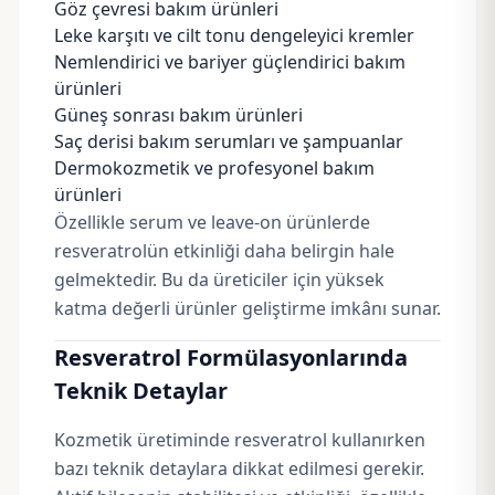
Göz çevresi bakım ürünleri
Leke karşıtı ve cilt tonu dengeleyici kremler
Nemlendirici ve bariyer güçlendirici bakım
ürünleri
Güneş sonrası bakım ürünleri
Saç derisi bakım serumları ve şampuanlar
Dermokozmetik ve profesyonel bakım
ürünleri
Özellikle serum ve leave-on ürünlerde
resveratrolün etkinliği daha belirgin hale
gelmektedir. Bu da üreticiler için yüksek
katma değerli ürünler geliştirme imkânı sunar.
Resveratrol Formülasyonlarında
Teknik Detaylar
Kozmetik üretiminde resveratrol kullanırken
bazı teknik detaylara dikkat edilmesi gerekir.