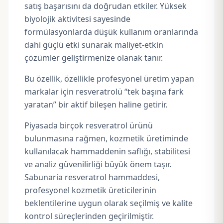
satış başarısını da doğrudan etkiler. Yüksek
biyolojik aktivitesi sayesinde
formülasyonlarda düşük kullanım oranlarında
dahi güçlü etki sunarak maliyet-etkin
çözümler geliştirmenize olanak tanır.
Bu özellik, özellikle profesyonel üretim yapan
markalar için resveratrolü “tek başına fark
yaratan” bir aktif bileşen haline getirir.
Piyasada birçok resveratrol ürünü
bulunmasına rağmen, kozmetik üretiminde
kullanılacak hammaddenin saflığı, stabilitesi
ve analiz güvenilirliği büyük önem taşır.
Sabunaria resveratrol hammaddesi,
profesyonel kozmetik üreticilerinin
beklentilerine uygun olarak seçilmiş ve kalite
kontrol süreçlerinden geçirilmiştir.