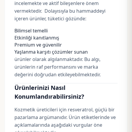
incelemekte ve aktif bileşenlere önem
vermektedir. Dolayısıyla bu hammaddeyi
içeren ürünler, tüketici gözünde:
Bilimsel temelli
Etkinliği kanıtlanmış
Premium ve güvenilir
Yaşlanma karşıtı çözümler sunan
ürünler olarak algılanmaktadır. Bu algı,
ürünlerin raf performansını ve marka
değerini doğrudan etkileyebilmektedir.
Ürünlerinizi Nasıl
Konumlandırabilirsiniz?
Kozmetik üreticileri için resveratrol, güçlü bir
pazarlama argümanıdır. Ürün etiketlerinde ve
açıklamalarında aşağıdaki vurgular öne