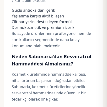
çıkarılabilmektedir.
Güçlü antioksidan içerik
Yaşlanma karşıtı aktif bileşen
Cilt bariyerini destekleyen formül
Dermokozmetik ve premium içerik
Bu sayede ürünler hem profesyonel hem de
son kullanıcı segmentinde daha kolay
konumlandırılabilmektedir.
Neden Sabunaria’dan Resveratrol
Hammaddesi Almalısınız?
Kozmetik üretiminde hammadde kalitesi,
nihai ürünün başarısını doğrudan etkiler.
Sabunaria, kozmetik üreticilerine yönelik
resveratrol hammaddesinde güvenilir bir
tedarikçi olarak öne çıkar.