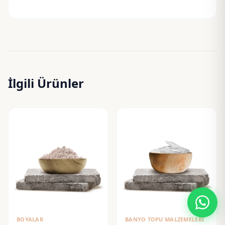
İlgili Ürünler
BOYALAR
BANYO TOPU MALZEMELERI