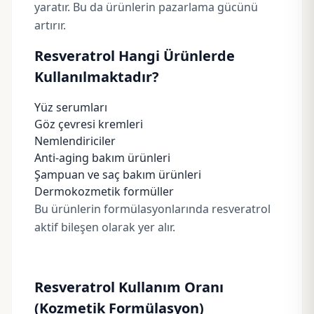
yaratır. Bu da ürünlerin pazarlama gücünü
artırır.
Resveratrol Hangi Ürünlerde
Kullanılmaktadır?
Yüz serumları
Göz çevresi kremleri
Nemlendiriciler
Anti-aging bakım ürünleri
Şampuan ve saç bakım ürünleri
Dermokozmetik formüller
Bu ürünlerin formülasyonlarında resveratrol
aktif bileşen olarak yer alır.
Resveratrol Kullanım Oranı
(Kozmetik Formülasyon)