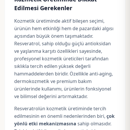
Edilmesi Gerekenler
Kozmetik üretiminde aktif bileşen seçimi,
ürünün hem etkinliği hem de pazardaki algısı
açısından büyük önem taşımaktadır.
Resveratrol, sahip olduğu güçlü antioksidan
ve yaşlanma karşıtı özellikleri sayesinde,
profesyonel kozmetik üreticileri tarafından
sıklıkla tercih edilen yüksek değerli
hammaddelerden biridir. Özellikle anti-aging,
dermokozmetik ve premium bakım
ürünlerinde kullanımı, ürünlerin fonksiyonel
ve bilimsel değerini artırmaktadır.
Resveratrolün kozmetik üretiminde tercih
edilmesinin en önemli nedenlerinden biri,
çok
yönlü etki mekanizmasına
sahip olmasıdır.