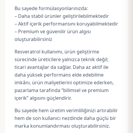
Bu sayede formülasyonlarınızda:
– Daha stabil ürünler geliştirilebilmektedir
– Aktif içerik performansını koruyabilmektedir
– Premium ve güvenilir ürün algısı
oluşturabilirsiniz
Resveratrol kullanımı, ürün geliştirme
sürecinde üreticilere yalnızca teknik değil;
ticari avantajlar da sağlar. Daha az aktif ile
daha yüksek performans elde edebilme
imkânı, ürün maliyetlerini optimize ederken,
pazarlama tarafında “bilimsel ve premium
içerik” algısını güçlendirir.
Bu sayede hem üretim verimliliğinizi artırabilir
hem de son kullanıcı nezdinde daha güçlü bir
marka konumlandırması oluşturabilirsiniz.