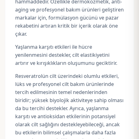
hammaddedir. Özellikle dermokozmetik, anti-
aging ve profesyonel bakım ürünleri geliştiren
markalar için, formülasyon gücünü ve pazar
rekabetini artıran kritik bir içerik olarak öne
çıkar.
Yaşlanma karşıtı etkileri ile hücre
yenilenmesini destekler, cilt elastikiyetini
artırır ve kırışıklıkların oluşumunu geciktirir.
Resveratrolün cilt üzerindeki olumlu etkileri,
lüks ve profesyonel cilt bakım ürünlerinde
tercih edilmesinin temel nedenlerinden
biridir; yüksek biyolojik aktiviteye sahip olması
da bu tercihi destekler. Ayrıca, yaşlanma
karşıtı ve antioksidan etkilerinin potansiyel
olarak cilt sağlığını destekleyebileceği, ancak
bu etkilerin bilimsel çalışmalarla daha fazla