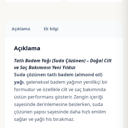
Açıklama
Ek bilgi
Açıklama
Tatlı Badem Yağı (Suda Çözünen) – Doğal Cilt
ve Saç Bakımının Yeni Yıldızı
Suda çözünen tatlı badem (almond oil)
yağı
, geleneksel badem yağının yenilikçi bir
formudur ve özellikle cilt ve saç bakımında
üstün performans gösterir. Zengin içeriği
sayesinde derinlemesine beslerken, suda
çözünen yapısı sayesinde daha hızlı emilim
sağlar ve yağlı his bırakmaz.