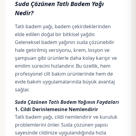
Suda Çözünen Tatlı Badem Yağı
Nedir?
Tatlı badem yağı, badem çekirdeklerinden
elde edilen doğal bir bitkisel yağdır.
Geleneksel badem yağının suda çözünebilir
hale getirilmiş versiyonu, krem, losyon ve
şampuan gibi ürünlerle daha kolay karışır ve
emilim sürecini hızlandırır. Bu özellik, hem
profesyonel cilt bakım ürünlerinde hem de
evde bakım uygulamalarında büyük avantaj
sağlar.
Suda Çözünen Tatlı Badem Yağının Faydaları
1. Cildi Derinlemesine Nemlendirir
Tatlı badem yağı, cildi nemlendirir ve kuruluk
problemlerini önler. Suda çözünen yapısı
sayesinde cildinize uygulandığında hızla