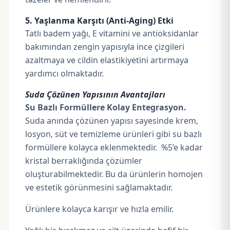
5. Yaşlanma Karşıtı (Anti-Aging) Etki
Tatlı badem yağı, E vitamini ve antioksidanlar
bakımından zengin yapısıyla ince çizgileri
azaltmaya ve cildin elastikiyetini artırmaya
yardımcı olmaktadır.
Suda Çözünen Yapısının Avantajları
Su Bazlı Formüllere Kolay Entegrasyon.
Suda anında çözünen yapısı sayesinde krem,
losyon, süt ve temizleme ürünleri gibi su bazlı
formüllere kolayca eklenmektedir. %5’e kadar
kristal berraklığında çözümler
oluşturabilmektedir. Bu da ürünlerin homojen
ve estetik görünmesini sağlamaktadır.
Ürünlere kolayca karışır ve hızla emilir.