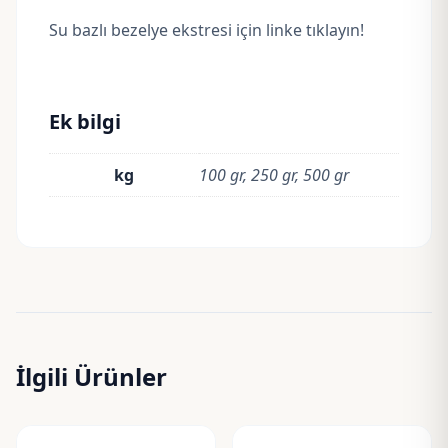
Su bazlı bezelye ekstresi için linke tıklayın!
Ek bilgi
kg
100 gr, 250 gr, 500 gr
İlgili Ürünler