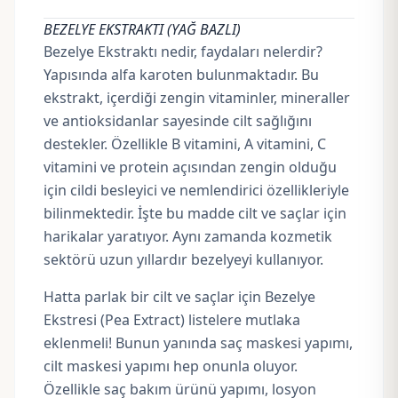
BEZELYE EKSTRAKTI (YAĞ BAZLI)
Bezelye Ekstraktı nedir, faydaları nelerdir?
Yapısında alfa karoten bulunmaktadır. Bu
ekstrakt, içerdiği zengin vitaminler, mineraller
ve antioksidanlar sayesinde cilt sağlığını
destekler. Özellikle B vitamini, A vitamini, C
vitamini ve protein açısından zengin olduğu
için cildi besleyici ve nemlendirici özellikleriyle
bilinmektedir. İşte bu madde cilt ve saçlar için
harikalar yaratıyor. Aynı zamanda kozmetik
sektörü uzun yıllardır bezelyeyi kullanıyor.
Hatta parlak bir cilt ve saçlar için Bezelye
Ekstresi (Pea Extract) listelere mutlaka
eklenmeli! Bunun yanında saç maskesi yapımı,
cilt maskesi yapımı hep onunla oluyor.
Özellikle saç bakım ürünü yapımı, losyon