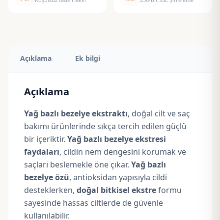
Açıklama
Ek bilgi
Açıklama
Yağ bazlı bezelye ekstraktı
, doğal cilt ve saç
bakımı ürünlerinde sıkça tercih edilen güçlü
bir içeriktir.
Yağ bazlı bezelye ekstresi
faydaları
, cildin nem dengesini korumak ve
saçları beslemekle öne çıkar.
Yağ bazlı
bezelye özü
, antioksidan yapısıyla cildi
desteklerken,
doğal bitkisel ekstre
formu
sayesinde hassas ciltlerde de güvenle
kullanılabilir.