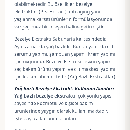
olabilmektedir. Bu özellikler, bezelye
ekstraktını (Pea Extract) anti-aging yani
yaşlanma karşıtı ürünlerin formülasyonunda
vazgeçilmez bir bileşen haline getirmiştir.
Bezelye Ekstraktı Sabunaria kalitesindedir.
Aynı zamanda yağ bazlıdır. Bunun yanında cilt
serumu yapımı, şampuan yapımı, krem yapımı
için uygundur. Bezelye Ekstresi losyon yapımı,
saç bakım ürünü yapımı ve cilt maskesi yapımı
için kullanılabilmektedir. (Yağ Bazlı Ekstraktlar)
Yağ Bazlı Bezelye Ekstraktı Kullanım Alanları
Yağ bazlı bezelye ekstraktı
, çok yönlü yapısı
sayesinde kozmetik ve kişisel bakım
ürünlerinde yaygın olarak kullanılmaktadır.
İşte başlıca kullanım alanları: