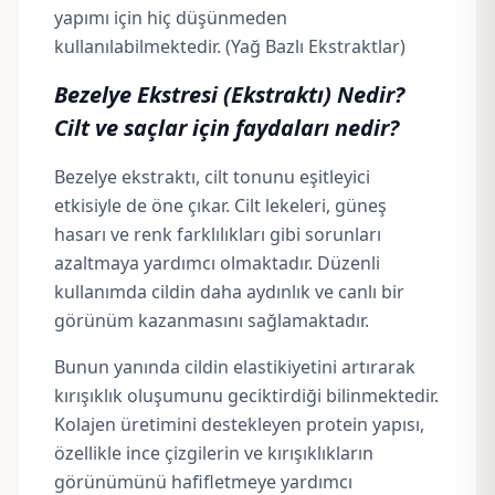
yapımı için hiç düşünmeden
kullanılabilmektedir. (Yağ Bazlı Ekstraktlar)
Bezelye Ekstresi (Ekstraktı) Nedir?
Cilt ve saçlar için faydaları nedir?
Bezelye ekstraktı, cilt tonunu eşitleyici
etkisiyle de öne çıkar. Cilt lekeleri, güneş
hasarı ve renk farklılıkları gibi sorunları
azaltmaya yardımcı olmaktadır. Düzenli
kullanımda cildin daha aydınlık ve canlı bir
görünüm kazanmasını sağlamaktadır.
Bunun yanında cildin elastikiyetini artırarak
kırışıklık oluşumunu geciktirdiği bilinmektedir.
Kolajen üretimini destekleyen protein yapısı,
özellikle ince çizgilerin ve kırışıklıkların
görünümünü hafifletmeye yardımcı