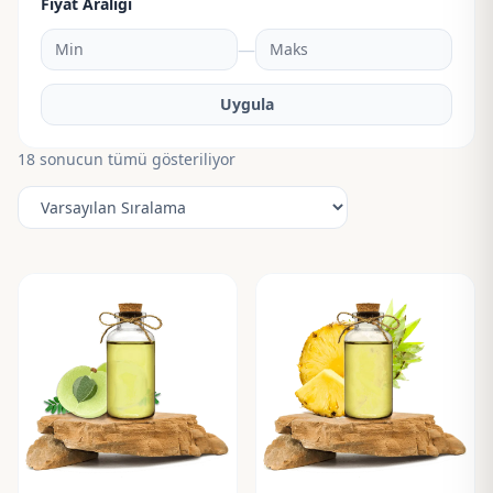
Fiyat Aralığı
—
Uygula
18 sonucun tümü gösteriliyor