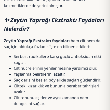
kozmetiklerde de yerini almıştır.
✨ Zeytin Yaprağı Ekstraktı Faydaları
Nelerdir?
Zeytin Yaprağı Ekstraktı faydaları
hem cilt hem de
saç için oldukça fazladır. İşte en bilinen etkileri:
Serbest radikallere karşı güçlü antioksidan etki
sağlar.
Cilt hücrelerinin yenilenmesine yardımcı olur.
Yaşlanma belirtilerini azaltır.
Saç derisini besler, böylelikle saçları güçlendirir.
Ciltteki kızarıklık ve bununla beraber tahrişleri
azaltır.
Cilt tonunu eşitler ve aynı zamanda nem
dengesini sağlar.