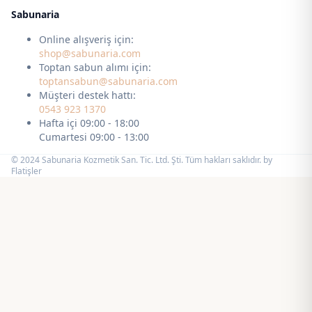
Sabunaria
Online alışveriş için:
shop@sabunaria.com
Toptan sabun alımı için:
toptansabun@sabunaria.com
Müşteri destek hattı:
0543 923 1370
Hafta içi 09:00 - 18:00
Cumartesi 09:00 - 13:00
© 2024 Sabunaria Kozmetik San. Tic. Ltd. Şti. Tüm hakları saklıdır. by
Flatişler