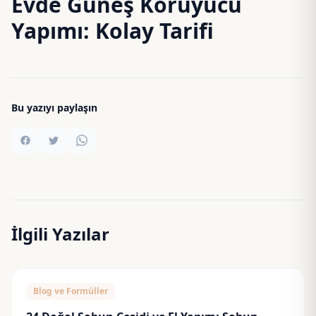
Evde Güneş Koruyucu
Yapımı: Kolay Tarifi
Bu yazıyı paylaşın
İlgili Yazılar
Blog ve Formüller