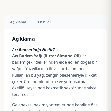
Açıklama
Ek bilgi
Açıklama
Acı Badem Yağı Nedir?
Acı Badem Yağı (Bitter Almond Oil)
, acı
badem çekirdeklerinden elde edilen doğal bir
yağdır. Yüzyıllardır cilt ve saç bakımında
kullanılan bu yağ, zengin bileşenleriyle dikkat
çeker. Cildi nemlendirme ve yumuşatma
özelliği sayesinde kozmetik sektöründe sıkça
tercih edilir.
Geleneksel bakım yöntemlerinde kendine özel