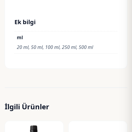
Ek bilgi
ml
20 ml, 50 ml, 100 ml, 250 ml, 500 ml
İlgili Ürünler