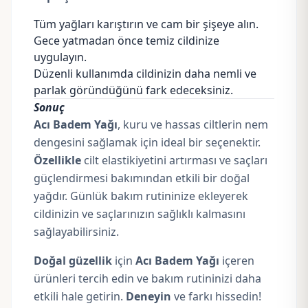
Tüm yağları karıştırın ve cam bir şişeye alın.
Gece yatmadan önce temiz cildinize
uygulayın.
Düzenli kullanımda cildinizin daha nemli ve
parlak göründüğünü fark edeceksiniz.
Sonuç
Acı Badem Yağı
, kuru ve hassas ciltlerin nem
dengesini sağlamak için ideal bir seçenektir.
Özellikle
cilt elastikiyetini artırması ve saçları
güçlendirmesi bakımından etkili bir doğal
yağdır. Günlük bakım rutininize ekleyerek
cildinizin ve saçlarınızın sağlıklı kalmasını
sağlayabilirsiniz.
Doğal güzellik
için
Acı Badem Yağı
içeren
ürünleri tercih edin ve bakım rutininizi daha
etkili hale getirin.
Deneyin
ve farkı hissedin!