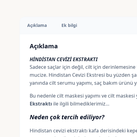
Açıklama
Ek bilgi
Açıklama
HİNDİSTAN CEVİZİ EKSTRAKTI
Sadece saçlar için değil, cilt için derinlemesin
mucize. Hindistan Cevizi Ekstresi bu yüzden 
yanında cilt serumu yapımı, saç bakım ürünü ya
Bu nedenle cilt maskesi yapımı ve cilt maskesi y
Ekstraktı
ile ilgili bilmediklerimiz…
Neden çok tercih ediliyor?
Hindistan cevizi ekstraktı kafa derisindeki kepek