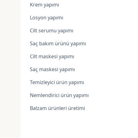
Krem yapımı
Losyon yapımı
Cilt serumu
yapımı
Saç bakım ürünü yapımı
Cilt maskesi yapımı
Saç maskesi yapımı
Temizleyici ürün yapımı
Nemlendirici ürün yapımı
Balzam ürünleri üretimi