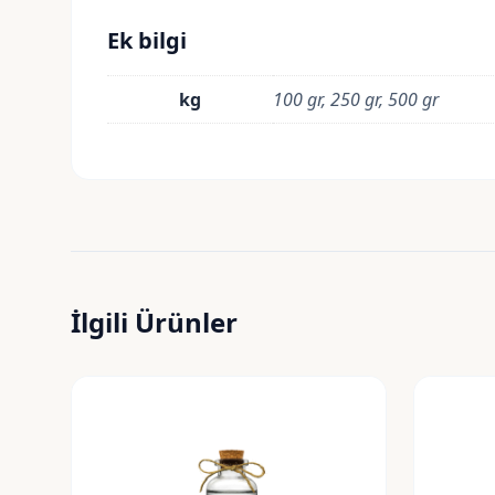
Ek bilgi
kg
100 gr, 250 gr, 500 gr
İlgili Ürünler