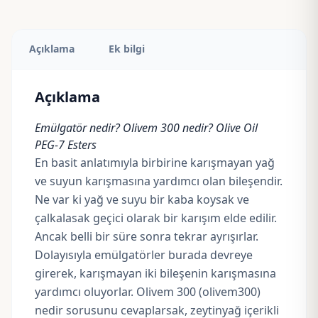
Açıklama
Ek bilgi
Açıklama
Emülgatör nedir? Olivem 300 nedir? Olive Oil
PEG-7 Esters
En basit anlatımıyla birbirine karışmayan yağ
ve suyun karışmasına yardımcı olan
bileşendir.
Ne var ki yağ ve suyu bir kaba koysak ve
çalkalasak geçici olarak bir karışım elde edilir.
Ancak belli bir süre sonra tekrar ayrışırlar.
Dolayısıyla emülgatörler burada devreye
girerek, karışmayan iki bileşenin karışmasına
yardımcı oluyorlar. Olivem 300 (olivem300)
nedir sorusunu cevaplarsak, zeytinyağ içerikli