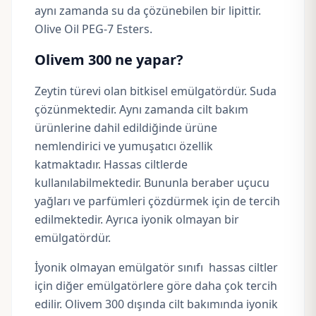
aynı zamanda su da çözünebilen bir lipittir.
Olive Oil PEG-7 Esters.
Olivem 300 ne yapar?
Zeytin türevi olan bitkisel emülgatördür. Suda
çözünmektedir. Aynı zamanda cilt bakım
ürünlerine dahil edildiğinde ürüne
nemlendirici ve yumuşatıcı özellik
katmaktadır. Hassas ciltlerde
kullanılabilmektedir. Bununla beraber uçucu
yağları ve parfümleri çözdürmek için de tercih
edilmektedir. Ayrıca iyonik olmayan bir
emülgatördür.
İyonik olmayan emülgatör sınıfı hassas ciltler
için diğer emülgatörlere göre daha çok tercih
edilir. Olivem 300 dışında cilt bakımında iyonik