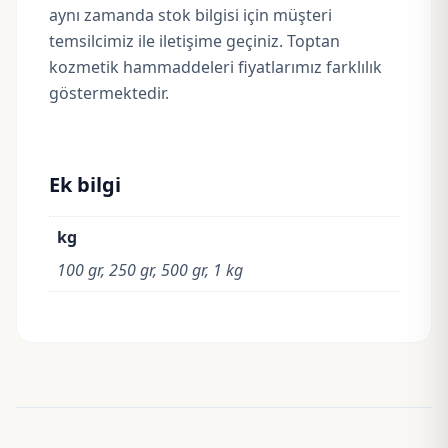
aynı zamanda stok bilgisi için müşteri
temsilcimiz ile iletişime geçiniz. Toptan
kozmetik hammaddeleri fiyatlarımız farklılık
göstermektedir.
Ek bilgi
kg
100 gr, 250 gr, 500 gr, 1 kg