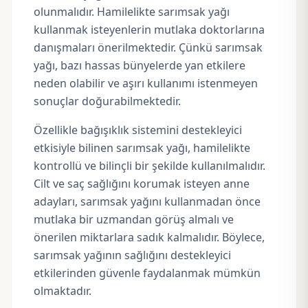
olunmalıdır. Hamilelikte sarımsak yağı
kullanmak isteyenlerin mutlaka doktorlarına
danışmaları önerilmektedir. Çünkü sarımsak
yağı, bazı hassas bünyelerde yan etkilere
neden olabilir ve aşırı kullanımı istenmeyen
sonuçlar doğurabilmektedir.
Özellikle bağışıklık sistemini destekleyici
etkisiyle bilinen sarımsak yağı, hamilelikte
kontrollü ve bilinçli bir şekilde kullanılmalıdır.
Cilt ve saç sağlığını korumak isteyen anne
adayları, sarımsak yağını kullanmadan önce
mutlaka bir uzmandan görüş almalı ve
önerilen miktarlara sadık kalmalıdır. Böylece,
sarımsak yağının sağlığını destekleyici
etkilerinden güvenle faydalanmak mümkün
olmaktadır.