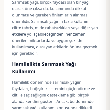
Sarımsak yağı, birçok faydası olan bir yağ
olarak öne çıksa da, kullanımında dikkatli
olunması ve gereken önlemlerin alınması
önemlidir. Sarımsak yağının fazla kullanımı,
ciltte tahriş, mide rahatsızlıkları veya diğer yan
etkilere yol açabileceğinden, her zaman
önerilen miktarlarda ve uygun şekilde
kullanılması, olası yan etkilerin önüne geçmek
için gereklidir.
Hamilelikte Sarımsak Yağı
Kullanımı
Hamilelik döneminde sarımsak yağıın
faydaları, bağışıklık sistemini güçlendirme ve
cilt ile saç sağlığını destekleme gibi birçok
alanda kendini gösterir. Ancak, bu dönemde
sarımsak yağı kullanımı konusunda dikkatli