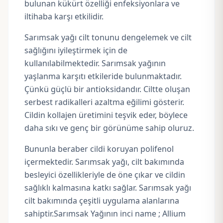
bulunan kükürt özelliği enfeksiyonlara ve
iltihaba karşı etkilidir.
Sarımsak yağı cilt tonunu dengelemek ve cilt
sağlığını iyileştirmek için de
kullanılabilmektedir. Sarımsak yağının
yaşlanma karşıtı etkileride bulunmaktadır.
Çünkü güçlü bir antioksidandır. Ciltte oluşan
serbest radikalleri azaltma eğilimi gösterir.
Cildin kollajen üretimini teşvik eder, böylece
daha sıkı ve genç bir görünüme sahip oluruz.
Bununla beraber cildi koruyan polifenol
içermektedir. Sarımsak yağı, cilt bakımında
besleyici özellikleriyle de öne çıkar ve cildin
sağlıklı kalmasına katkı sağlar. Sarımsak yağı
cilt bakımında çeşitli uygulama alanlarına
sahiptir.Sarımsak Yağının inci name ; Allium