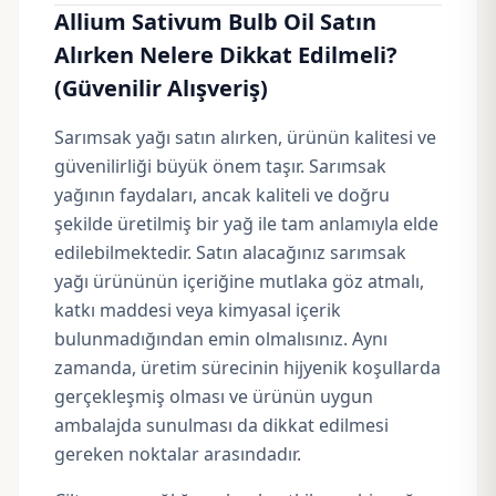
Allium Sativum Bulb Oil
Satın
Alırken Nelere Dikkat Edilmeli?
(Güvenilir Alışveriş)
Sarımsak yağı satın alırken, ürünün kalitesi ve
güvenilirliği büyük önem taşır. Sarımsak
yağının faydaları, ancak kaliteli ve doğru
şekilde üretilmiş bir yağ ile tam anlamıyla elde
edilebilmektedir. Satın alacağınız sarımsak
yağı ürününün içeriğine mutlaka göz atmalı,
katkı maddesi veya kimyasal içerik
bulunmadığından emin olmalısınız. Aynı
zamanda, üretim sürecinin hijyenik koşullarda
gerçekleşmiş olması ve ürünün uygun
ambalajda sunulması da dikkat edilmesi
gereken noktalar arasındadır.