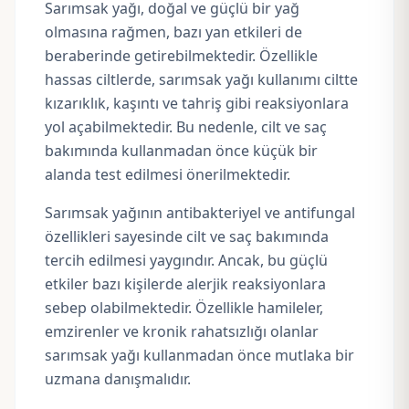
Sarımsak yağı, doğal ve güçlü bir yağ
olmasına rağmen, bazı yan etkileri de
beraberinde getirebilmektedir. Özellikle
hassas ciltlerde, sarımsak yağı kullanımı ciltte
kızarıklık, kaşıntı ve tahriş gibi reaksiyonlara
yol açabilmektedir. Bu nedenle, cilt ve saç
bakımında kullanmadan önce küçük bir
alanda test edilmesi önerilmektedir.
Sarımsak yağının antibakteriyel ve antifungal
özellikleri sayesinde cilt ve saç bakımında
tercih edilmesi yaygındır. Ancak, bu güçlü
etkiler bazı kişilerde alerjik reaksiyonlara
sebep olabilmektedir. Özellikle hamileler,
emzirenler ve kronik rahatsızlığı olanlar
sarımsak yağı kullanmadan önce mutlaka bir
uzmana danışmalıdır.