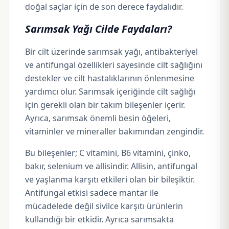
doğal saçlar için de son derece faydalıdır.
Sarımsak Yağı Cilde Faydaları?
Bir cilt üzerinde sarımsak yağı, antibakteriyel
ve antifungal özellikleri sayesinde cilt sağlığını
destekler ve cilt hastalıklarının önlenmesine
yardımcı olur. Sarımsak içeriğinde cilt sağlığı
için gerekli olan bir takım bileşenler içerir.
Ayrıca, sarımsak önemli besin öğeleri,
vitaminler ve mineraller bakımından zengindir.
Bu bileşenler;
C vitamini,
B6 vitamini, çinko,
bakır, selenium ve allisindir. Allisin, antifungal
ve yaşlanma karşıtı etkileri olan bir bileşiktir.
Antifungal etkisi sadece mantar ile
mücadelede değil sivilce karşıtı ürünlerin
kullandığı bir etkidir. Ayrıca sarımsakta