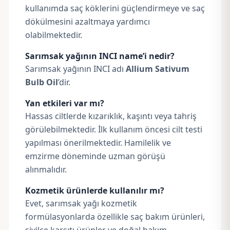
kullanımda saç köklerini güçlendirmeye ve saç
dökülmesini azaltmaya yardımcı
olabilmektedir.
Sarımsak yağının INCI name’i nedir?
Sarımsak yağının INCI adı
Allium Sativum
Bulb Oil
’dir.
Yan etkileri var mı?
Hassas ciltlerde kızarıklık, kaşıntı veya tahriş
görülebilmektedir. İlk kullanım öncesi cilt testi
yapılması önerilmektedir. Hamilelik ve
emzirme döneminde uzman görüşü
alınmalıdır.
Kozmetik ürünlerde kullanılır mı?
Evet, sarımsak yağı kozmetik
formülasyonlarda özellikle saç bakım ürünleri,