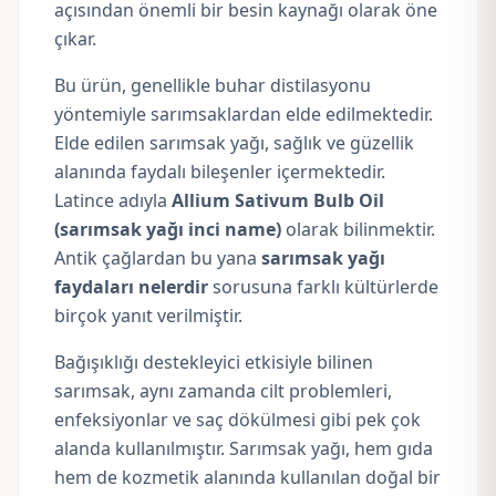
açısından önemli bir besin kaynağı olarak öne
çıkar.
Bu ürün, genellikle buhar distilasyonu
yöntemiyle sarımsaklardan elde edilmektedir.
Elde edilen sarımsak yağı, sağlık ve güzellik
alanında faydalı bileşenler içermektedir.
Latince adıyla
Allium Sativum Bulb Oil
(sarımsak yağı inci name)
olarak bilinmektir.
Antik çağlardan bu yana
sarımsak yağı
faydaları nelerdir
sorusuna farklı kültürlerde
birçok yanıt verilmiştir.
Bağışıklığı destekleyici etkisiyle bilinen
sarımsak, aynı zamanda cilt problemleri,
enfeksiyonlar ve saç dökülmesi gibi pek çok
alanda kullanılmıştır. Sarımsak yağı, hem gıda
hem de kozmetik alanında kullanılan doğal bir