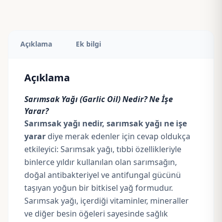
Açıklama
Ek bilgi
Açıklama
Sarımsak Yağı (Garlic Oil) Nedir? Ne İşe
Yarar?
Sarımsak yağı nedir, sarımsak yağı ne işe
yarar
diye merak edenler için cevap oldukça
etkileyici: Sarımsak yağı, tıbbi özellikleriyle
binlerce yıldır kullanılan olan sarımsağın,
doğal antibakteriyel ve antifungal gücünü
taşıyan yoğun bir bitkisel yağ formudur.
Sarımsak yağı, içerdiği vitaminler, mineraller
ve diğer besin öğeleri sayesinde sağlık