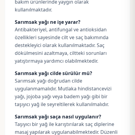
bakım ürünlerinde yaygın olarak
kullanılmaktadır.
Sarımsak yağı ne işe yarar?
Antibakteriyel, antifungal ve antioksidan
özellikleri sayesinde cilt ve saç bakımında
destekleyici olarak kullanılmaktadır. Saç
dökülmesini azaltmaya, ciltteki sorunları
yatıştırmaya yardımcı olabilmektedir.
Sarımsak yağı cilde sürülür mü?
Sarımsak yağı doğrudan cilde
uygulanmamalıdır. Mutlaka hindistancevizi
yağı, jojoba yağı veya badem yağı gibi bir
taşıyıcı yağ ile seyreltilerek kullanılmalıdır.
Sarımsak yağı saça nasıl uygulanır?
Taşıyıcı bir yağ ile karıştırılarak saç diplerine
masaj yapılarak uygulanabilmektedir. Düzenli