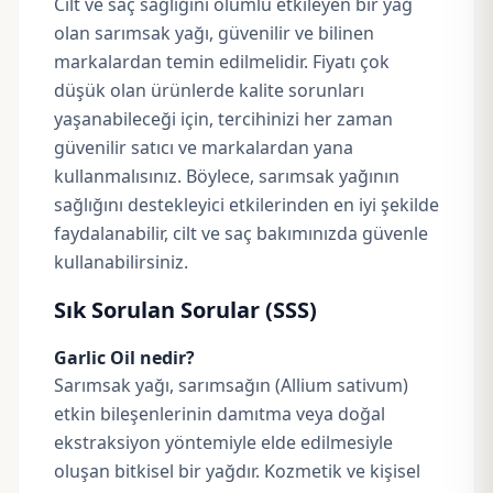
Cilt ve saç sağlığını olumlu etkileyen bir yağ
olan sarımsak yağı, güvenilir ve bilinen
markalardan temin edilmelidir. Fiyatı çok
düşük olan ürünlerde kalite sorunları
yaşanabileceği için, tercihinizi her zaman
güvenilir satıcı ve markalardan yana
kullanmalısınız. Böylece, sarımsak yağının
sağlığını destekleyici etkilerinden en iyi şekilde
faydalanabilir, cilt ve saç bakımınızda güvenle
kullanabilirsiniz.
Sık Sorulan Sorular (SSS)
Garlic Oil nedir?
Sarımsak yağı, sarımsağın (Allium sativum)
etkin bileşenlerinin damıtma veya doğal
ekstraksiyon yöntemiyle elde edilmesiyle
oluşan bitkisel bir yağdır. Kozmetik ve kişisel