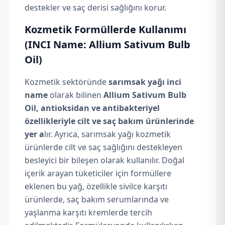
destekler ve saç derisi sağlığını korur.
Kozmetik Formüllerde Kullanımı
(INCI Name: Allium Sativum Bulb
Oil)
Kozmetik sektöründe
sarımsak yağı inci
name
olarak bilinen
Allium Sativum Bulb
Oil, antioksidan ve antibakteriyel
özellikleriyle cilt ve saç bakım ürünlerinde
yer a
lır. Ayrıca, sarımsak yağı kozmetik
ürünlerde cilt ve saç sağlığını destekleyen
besleyici bir bileşen olarak kullanılır. Doğal
içerik arayan tüketiciler için formüllere
eklenen bu yağ, özellikle sivilce karşıtı
ürünlerde, saç bakım serumlarında ve
yaşlanma karşıtı kremlerde tercih