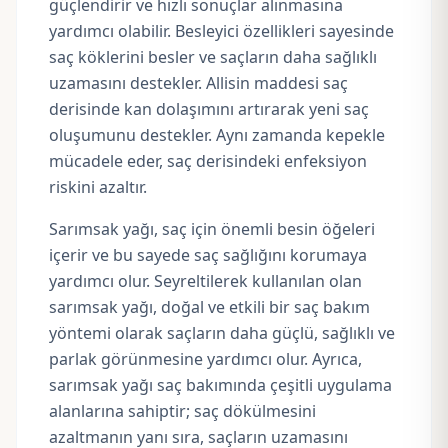
güçlendirir ve hızlı sonuçlar alınmasına
yardımcı olabilir. Besleyici özellikleri sayesinde
saç köklerini besler ve saçların daha sağlıklı
uzamasını destekler. Allisin maddesi saç
derisinde kan dolaşımını artırarak yeni saç
oluşumunu destekler. Aynı zamanda kepekle
mücadele eder, saç derisindeki enfeksiyon
riskini azaltır.
Sarımsak yağı, saç için önemli besin öğeleri
içerir ve bu sayede saç sağlığını korumaya
yardımcı olur. Seyreltilerek kullanılan olan
sarımsak yağı, doğal ve etkili bir saç bakım
yöntemi olarak saçların daha güçlü, sağlıklı ve
parlak görünmesine yardımcı olur. Ayrıca,
sarımsak yağı saç bakımında çeşitli uygulama
alanlarına sahiptir; saç dökülmesini
azaltmanın yanı sıra, saçların uzamasını