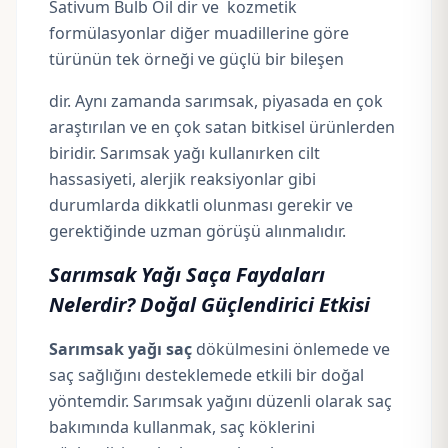
Sativum Bulb Oil dir ve kozmetik
formülasyonlar diğer muadillerine göre
türünün tek örneği ve güçlü bir bileşen
dir. Aynı zamanda sarımsak, piyasada en çok
araştırılan ve en çok satan bitkisel ürünlerden
biridir. Sarımsak yağı kullanırken cilt
hassasiyeti, alerjik reaksiyonlar gibi
durumlarda dikkatli olunması gerekir ve
gerektiğinde uzman görüşü alınmalıdır.
Sarımsak Yağı Saça Faydaları
Nelerdir? Doğal Güçlendirici Etkisi
Sarımsak yağı saç
dökülmesini önlemede ve
saç sağlığını desteklemede etkili bir doğal
yöntemdir. Sarımsak yağını düzenli olarak saç
bakımında kullanmak, saç köklerini