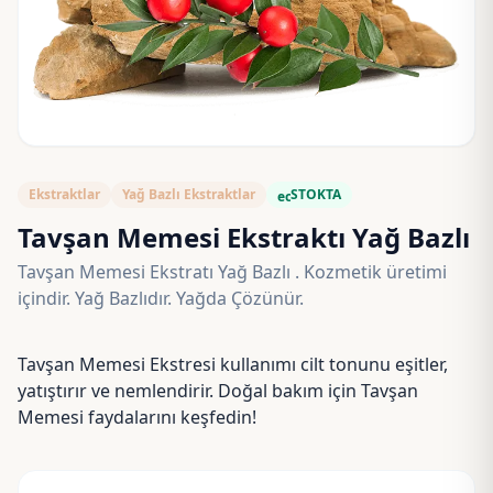
Ekstraktlar
Yağ Bazlı Ekstraktlar
STOKTA
eco
Tavşan Memesi Ekstraktı Yağ Bazlı
Tavşan Memesi Ekstratı Yağ Bazlı . Kozmetik üretimi
içindir. Yağ Bazlıdır. Yağda Çözünür.
Tavşan Memesi Ekstresi kullanımı cilt tonunu eşitler,
yatıştırır ve nemlendirir. Doğal bakım için Tavşan
Memesi faydalarını keşfedin!