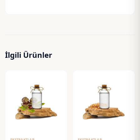
İlgili Ürünler
EKSTRAKTLAR
EKSTRAKTLAR