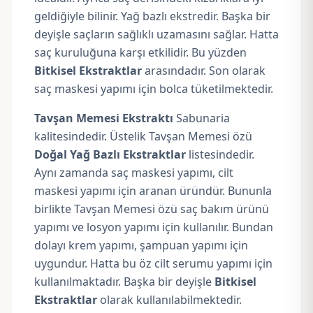
geldiğiyle bilinir. Yağ bazlı ekstredir. Başka bir
deyişle saçların sağlıklı uzamasını sağlar. Hatta
saç kuruluğuna karşı etkilidir. Bu yüzden
Bitkisel Ekstraktlar
arasındadır. Son olarak
saç maskesi yapımı için bolca tüketilmektedir.
Tavşan Memesi Ekstraktı
Sabunaria
kalitesindedir. Üstelik Tavşan Memesi özü
Doğal Yağ Bazlı Ekstraktlar
listesindedir.
Aynı zamanda saç maskesi yapımı, cilt
maskesi yapımı için aranan üründür. Bununla
birlikte Tavşan Memesi özü saç bakım ürünü
yapımı ve losyon yapımı için kullanılır. Bundan
dolayı krem yapımı, şampuan yapımı için
uygundur. Hatta bu öz cilt serumu yapımı için
kullanılmaktadır. Başka bir deyişle
Bitkisel
Ekstraktlar
olarak kullanılabilmektedir.