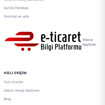
Gizlilik Politikası
Teslimat ve iade
Etbis'e
kayıtlıdır
HIZLI ERIŞIM
Tüm Ürünler
Sabun Hesap Makinesi
Blog