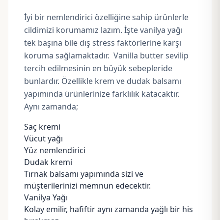
İyi bir nemlendirici özelliğine sahip ürünlerle
cildimizi korumamız lazım. İşte vanilya yağı
tek başına bile dış stress faktörlerine karşı
koruma sağlamaktadır. Vanilla butter sevilip
tercih edilmesinin en büyük sebepleride
bunlardır. Özellikle krem ve dudak balsamı
yapımında ürünlerinize farklılık katacaktır.
Aynı zamanda;
Saç kremi
Vücut yağı
Yüz nemlendirici
Dudak kremi
Tırnak balsamı
yapımında sizi ve
müşterilerinizi memnun edecektir.
Vanilya Yağı
Kolay emilir, hafiftir aynı zamanda yağlı bir his