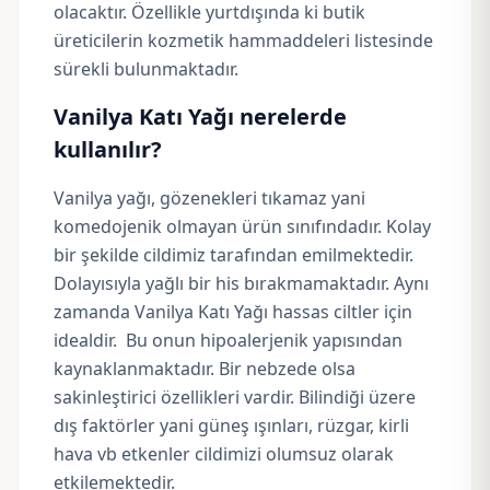
olacaktır. Özellikle yurtdışında ki butik
üreticilerin kozmetik hammaddeleri listesinde
sürekli bulunmaktadır.
Vanilya Katı Yağı nerelerde
kullanılır?
Vanilya yağı, gözenekleri tıkamaz yani
komedojenik
olmayan ürün sınıfındadır. Kolay
bir şekilde cildimiz tarafından emilmektedir.
Dolayısıyla yağlı bir his bırakmamaktadır. Aynı
zamanda Vanilya Katı Yağı hassas ciltler için
idealdir. Bu onun hipoalerjenik yapısından
kaynaklanmaktadır. Bir nebzede olsa
sakinleştirici özellikleri vardir. Bilindiği üzere
dış faktörler yani güneş ışınları, rüzgar, kirli
hava vb etkenler cildimizi olumsuz olarak
etkilemektedir.