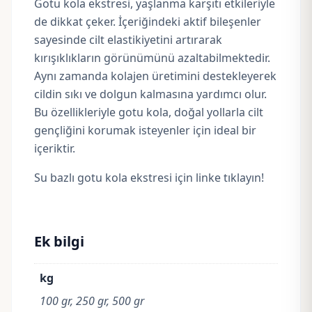
Gotu kola ekstresi, yaşlanma karşıtı etkileriyle
de dikkat çeker. İçeriğindeki aktif bileşenler
sayesinde cilt elastikiyetini artırarak
kırışıklıkların görünümünü azaltabilmektedir.
Aynı zamanda kolajen üretimini destekleyerek
cildin sıkı ve dolgun kalmasına yardımcı olur.
Bu özellikleriyle gotu kola, doğal yollarla cilt
gençliğini korumak isteyenler için ideal bir
içeriktir.
Su bazlı gotu kola ekstresi için linke tıklayın!
Ek bilgi
kg
100 gr, 250 gr, 500 gr