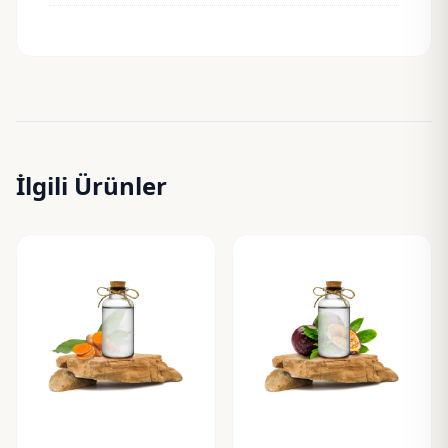
İlgili Ürünler