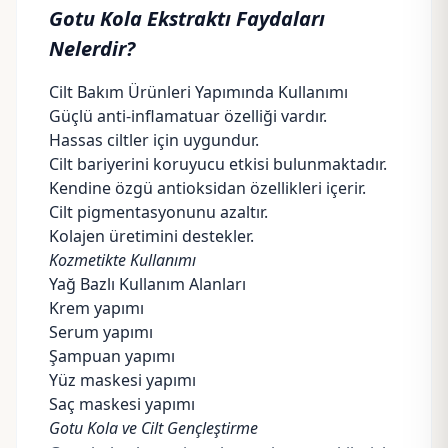
Gotu Kola Ekstraktı Faydaları
Nelerdir?
Cilt Bakım Ürünleri Yapımında Kullanımı
Güçlü anti-inflamatuar özelliği vardır.
Hassas ciltler için uygundur.
Cilt bariyerini koruyucu etkisi bulunmaktadır.
Kendine özgü antioksidan özellikleri içerir.
Cilt pigmentasyonunu azaltır.
Kolajen üretimini destekler.
Kozmetikte Kullanımı
Yağ Bazlı Kullanım Alanları
Krem yapımı
Serum yapımı
Şampuan yapımı
Yüz maskesi yapımı
Saç maskesi yapımı
Gotu Kola ve Cilt Gençleştirme