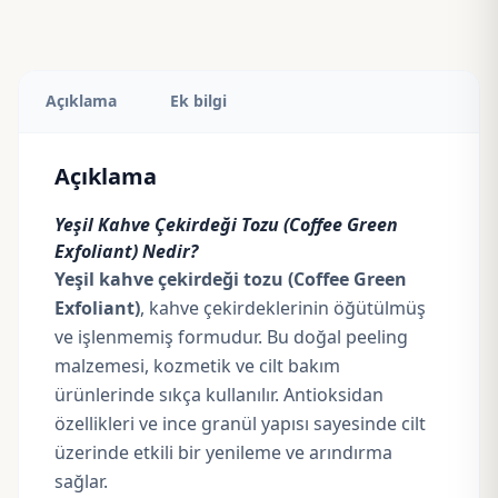
Açıklama
Ek bilgi
Açıklama
Yeşil Kahve Çekirdeği Tozu (Coffee Green
Exfoliant) Nedir?
Yeşil kahve çekirdeği tozu (Coffee Green
Exfoliant)
, kahve çekirdeklerinin öğütülmüş
ve işlenmemiş formudur. Bu doğal peeling
malzemesi, kozmetik ve cilt bakım
ürünlerinde sıkça kullanılır.
Antioksidan
özellikleri ve ince granül yapısı sayesinde cilt
üzerinde etkili bir yenileme ve arındırma
sağlar.