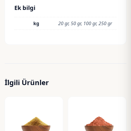
Ek bilgi
kg
20 gr, 50 gr, 100 gr, 250 gr
İlgili Ürünler