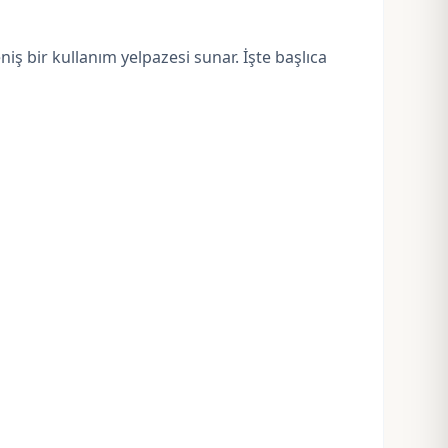
eniş bir kullanım yelpazesi sunar. İşte başlıca