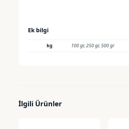
Ek bilgi
kg
100 gr, 250 gr, 500 gr
İlgili Ürünler