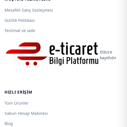
Mesafeli Satış Sözleşmesi
Gizlilik Politikası
Teslimat ve iade
Etbis'e
kayıtlıdır
HIZLI ERIŞIM
Tüm Ürünler
Sabun Hesap Makinesi
Blog