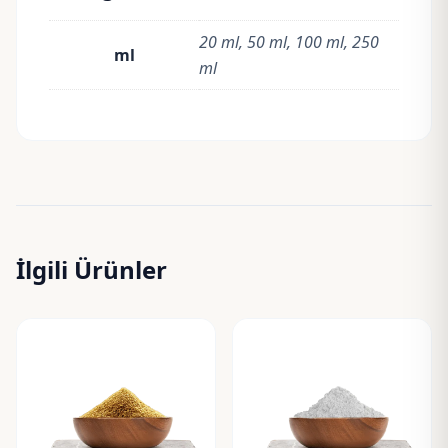
20 ml, 50 ml, 100 ml, 250
ml
ml
İlgili Ürünler