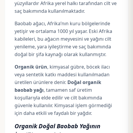
yüzyıllardır Afrika yerel halkı tarafından cilt ve
saç bakımında kullanılmaktadır.
Baobab ağacı, Afrika’nın kuru bölgelerinde
yetişir ve ortalama 1000 yıl yaşar. Eski Afrika
kabileleri, bu ağacın meyvesini ve yağını cilt
yenileme, yara iyileştirme ve saç bakımında
doğal bir şifa kaynağı olarak kullanmıştır.
Organik ürün
, kimyasal gübre, böcek ilacı
veya sentetik katkı maddesi kullanılmadan
üretilen ürünlere denir.
Doğal organik
baobab yağı
, tamamen saf üretim
koşullarıyla elde edilir ve cilt bakımında
güvenle kullanılır. Kimyasal işlem görmediği
için daha etkili ve faydalı bir yağdır.
Organik Doğal Baobab Yağının