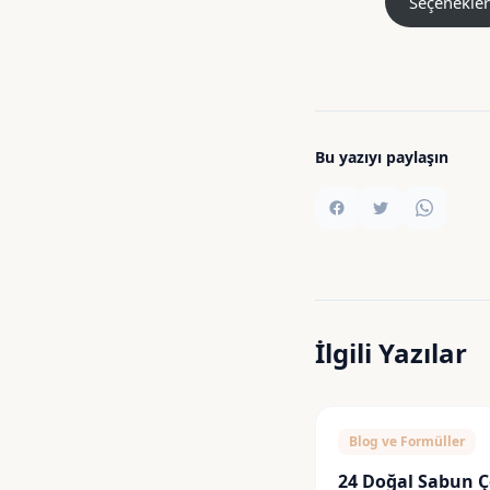
Seçenekler
Bu yazıyı paylaşın
İlgili Yazılar
Blog ve Formüller
24 Doğal Sabun Ç