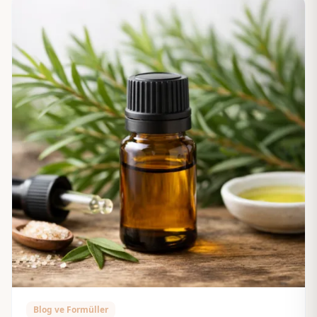
Blog ve Formüller