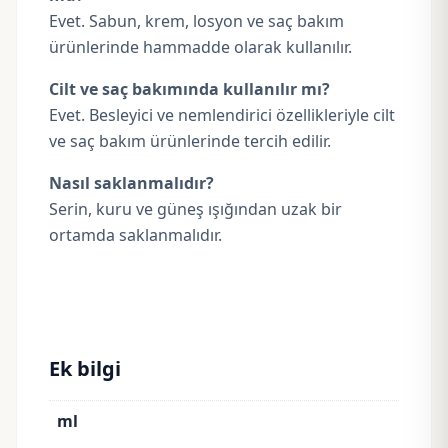
Evet. Sabun, krem, losyon ve saç bakım
ürünlerinde hammadde olarak kullanılır.
Cilt ve saç bakımında kullanılır mı?
Evet. Besleyici ve nemlendirici özellikleriyle cilt
ve saç bakım ürünlerinde tercih edilir.
Nasıl saklanmalıdır?
Serin, kuru ve güneş ışığından uzak bir
ortamda saklanmalıdır.
Ek bilgi
ml