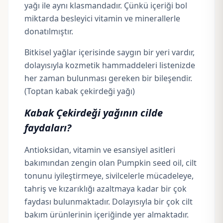
yağı
ile aynı klasmandadır. Çünkü içeriği bol
miktarda besleyici vitamin ve minerallerle
donatılmıştır.
Bitkisel yağlar içerisinde saygın bir yeri vardır,
dolayısıyla kozmetik hammaddeleri listenizde
her zaman bulunması gereken bir bileşendir.
(Toptan kabak çekirdeği yağı)
Kabak Çekirdeği yağının cilde
faydaları?
Antioksidan, vitamin ve esansiyel asitleri
bakımından zengin olan Pumpkin seed oil, cilt
tonunu iyileştirmeye, sivilcelerle mücadeleye,
tahriş ve kızarıklığı azaltmaya kadar bir çok
faydası bulunmaktadır. Dolayısıyla bir çok cilt
bakım ürünlerinin içeriğinde yer almaktadır.