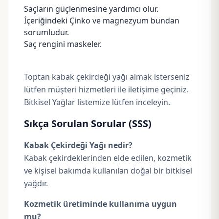
Saçların güçlenmesine yardımcı olur.
İçeriğindeki Çinko ve magnezyum bundan
sorumludur.
Saç rengini maskeler.
Toptan kabak çekirdeği yağı almak isterseniz
lütfen müşteri hizmetleri ile iletişime geçiniz.
Bitkisel Yağlar listemize lütfen inceleyin.
Sıkça Sorulan Sorular (SSS)
Kabak Çekirdeği Yağı nedir?
Kabak çekirdeklerinden elde edilen, kozmetik
ve kişisel bakımda kullanılan doğal bir bitkisel
yağdır.
Kozmetik üretiminde kullanıma uygun
mu?