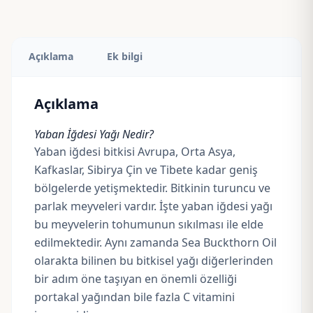
Açıklama
Ek bilgi
Açıklama
Yaban İğdesi Yağı Nedir?
Yaban iğdesi bitkisi Avrupa, Orta Asya,
Kafkaslar, Sibirya Çin ve Tibete kadar geniş
bölgelerde yetişmektedir. Bitkinin turuncu ve
parlak meyveleri vardır. İşte yaban iğdesi yağı
bu meyvelerin tohumunun sıkılması ile elde
edilmektedir. Aynı zamanda Sea Buckthorn Oil
olarakta bilinen bu bitkisel yağı diğerlerinden
bir adım öne taşıyan en önemli özelliği
portakal yağından bile fazla C vitamini