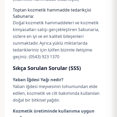
Toptan kozmetik hammadde tedarikçisi
Sabunaria:
Doğal kozmetik hammaddeleri ve kozmetik
kimyasalları satışı gerçekleştiren Sabunaria,
sizlere en iyi ve en kaliteli bileşenleri
sunmaktadır. Ayrıca yüklü miktarlarda
tedarikleriniz için lütfen bizimle iletişime
geçiniz. (0543) 923 1370
Sıkça Sorulan Sorular (SSS)
Yaban İğdesi Yağı nedir?
Yaban iğdesi meyvesinin tohumundan elde
edilen, kozmetik ve cilt bakımında kullanılan
doğal bir bitkisel yağdır.
Kozmetik üretiminde kullanıma uygun