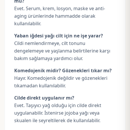
mu?
Evet. Serum, krem, losyon, maske ve anti-
aging ürünlerinde hammadde olarak
kullanılabilir.
Yaban iğdesi yağı cilt için ne işe yarar?
Cildi nemlendirmeye, cilt tonunu
dengelemeye ve yaşlanma belirtilerine karşı
bakım sağlamaya yardımcı olur.
Komedojenik midir? Gözenekleri tıkar mı?
Hayır. Komedojenik değildir ve gözenekleri
tıkamadan kullanılabilir.
Cilde direkt uygulanır mı?
Evet. Taşıyıcı yağ olduğu için cilde direkt
uygulanabilir. İstenirse jojoba yağı veya
skualen ile seyreltilerek de kullanılabilir.